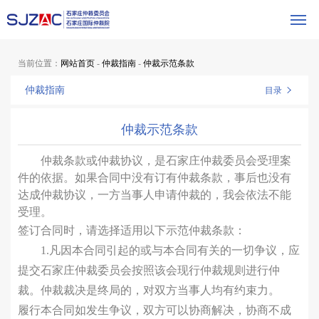
当前位置：
网站首页
-
仲裁指南
-
仲裁示范条款
仲裁指南
目录
仲裁示范条款
仲裁条款或仲裁协议，是石家庄仲裁委员会受理案
件的依据。如果合同中没有订有仲裁条款，事后也没有
达成仲裁协议，一方当事人申请仲裁的，我会依法不能
受理。
签订合同时，请选择适用以下示范仲裁条款：
1.凡因本合同引起的或与本合同有关的一切争议，应
提交石家庄仲裁委员会按照该会现行仲裁规则进行仲
裁。仲裁裁决是终局的，对双方当事人均有约束力。
履行本合同如发生争议，双方可以协商解决，协商不成