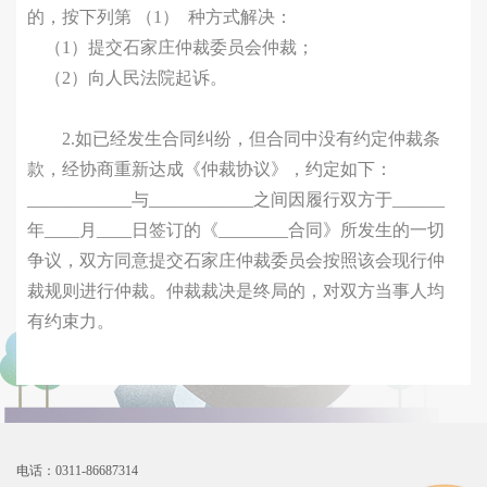
的，按下列第 （1） 种方式解决：
（1）提交石家庄仲裁委员会仲裁；
（2）向人民法院起诉。
2.如已经发生合同纠纷，但合同中没有约定仲裁条
款，经协商重新达成《仲裁协议》，约定如下：
____________与____________之间因履行双方于______
年____月____日签订的《________合同》所发生的一切
争议，双方同意提交石家庄仲裁委员会按照该会现行仲
裁规则进行仲裁。仲裁裁决是终局的，对双方当事人均
有约束力。
电话：0311-86687314